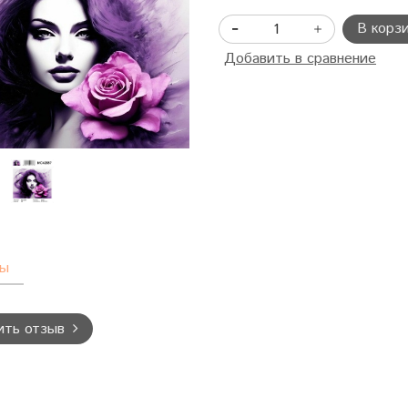
В корз
Добавить в сравнение
вы
ить отзыв