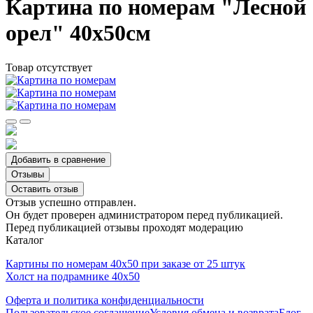
Картина по номерам "Лесной
орел" 40х50см
Товар отсутствует
Добавить в сравнение
Отзывы
Оставить отзыв
Отзыв успешно отправлен.
Он будет проверен администратором перед публикацией.
Перед публикацией отзывы проходят модерацию
Каталог
Картины по номерам 40х50 при заказе от 25 штук
Холст на подрамнике 40х50
Оферта и политика конфиденциальности
Пользовательское соглашение
Условия обмена и возврата
Блог