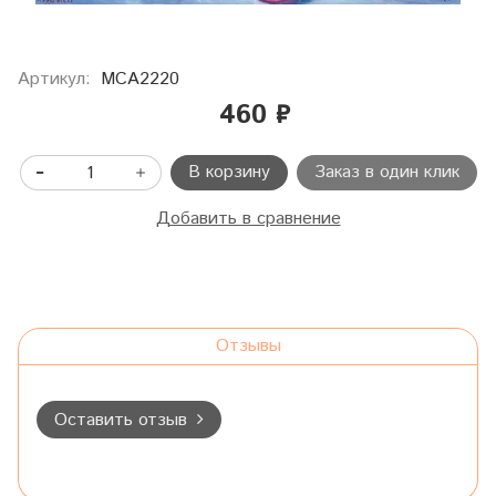
Артикул:
МСА2220
460 ₽
В корзину
Заказ в один клик
Добавить в сравнение
Отзывы
Оставить отзыв