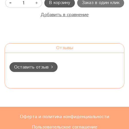
В корзину
Заказ в один клик
Добавить в сравнение
Отзывы
Оставить отзыв
Оферта и политика конфиденциальности
Пользовательское соглашение