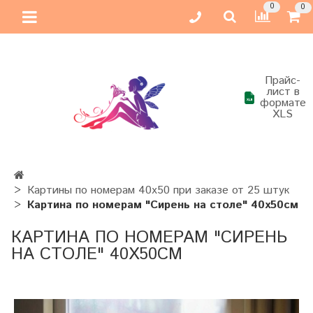
0
0
Прайс-
лист в
формате
XLS
Картины по номерам 40х50 при заказе от 25 штук
Картина по номерам "Сирень на столе" 40х50см
КАРТИНА ПО НОМЕРАМ "СИРЕНЬ
НА СТОЛЕ" 40Х50СМ